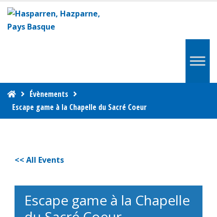
Évènements
Escape game à la Chapelle du Sacré Coeur
<< All Events
Escape game à la Chapelle
du Sacré Coeur