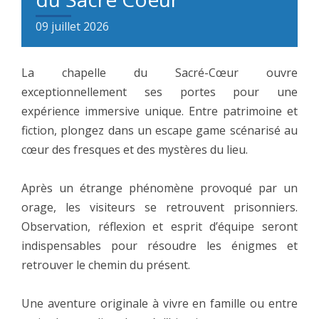
09
juillet
2026
La chapelle du Sacré-Cœur ouvre
exceptionnellement ses portes pour une
expérience immersive unique. Entre patrimoine et
fiction, plongez dans un escape game scénarisé au
cœur des fresques et des mystères du lieu.
Après un étrange phénomène provoqué par un
orage, les visiteurs se retrouvent prisonniers.
Observation, réflexion et esprit d’équipe seront
indispensables pour résoudre les énigmes et
retrouver le chemin du présent.
Une aventure originale à vivre en famille ou entre