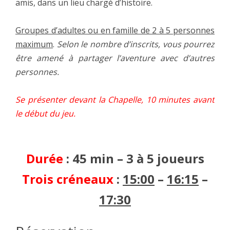
amis, dans un lieu chargé d’histoire.
Groupes d’adultes ou en famille de 2 à 5 personnes
maximum
.
Selon le nombre d’inscrits, vous pourrez
être amené à partager l’aventure avec d’autres
personnes.
Se présenter devant la Chapelle, 10 minutes avant
le début du jeu.
Durée
: 45 min –
3 à 5 joueurs
Trois créneaux
:
15:00
–
16:15
–
17:30