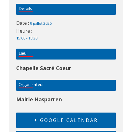
Détails
Date :
9 juillet 2026
Heure :
15:00 - 18:30
Lieu
Chapelle Sacré Coeur
Organisateur
Mairie Hasparren
+ GOOGLE CALENDAR