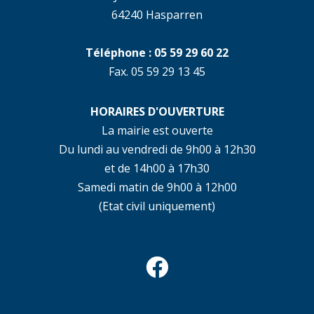
64240 Hasparren
Téléphone : 05 59 29 60 22
Fax. 05 59 29 13 45
HORAIRES D'OUVERTURE
La mairie est ouverte
Du lundi au vendredi de 9h00 à 12h30
et de 14h00 à 17h30
Samedi matin de 9h00 à 12h00
(Etat civil uniquement)