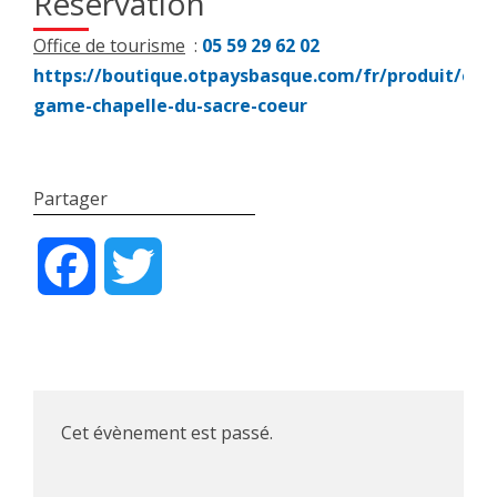
Réservation
Office de tourisme
:
05 59 29 62 02
https://boutique.otpaysbasque.com/fr/produit/esc
game-chapelle-du-sacre-coeur
Partager
Facebook
Twitter
Cet évènement est passé.