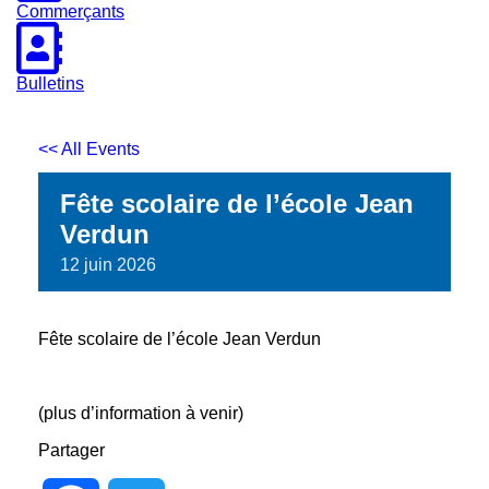
Commerçants
Bulletins
<< All Events
Fête scolaire de l’école Jean
Verdun
12
juin
2026
Fête scolaire de l’école Jean Verdun
(plus d’information à venir)
Partager