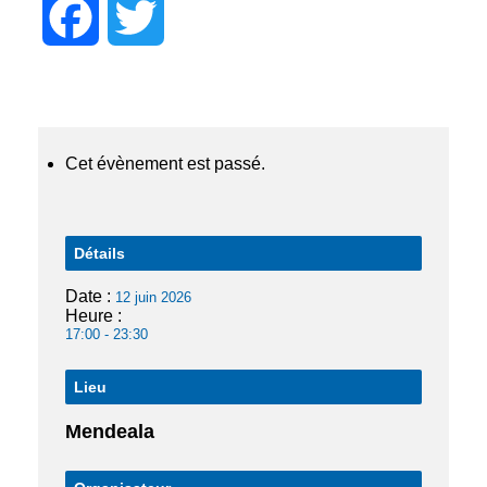
Facebook
Twitter
Cet évènement est passé.
Détails
Date :
12 juin 2026
Heure :
17:00 - 23:30
Lieu
Mendeala