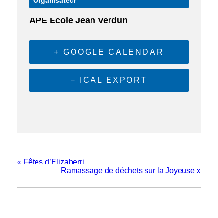
Organisateur
APE Ecole Jean Verdun
+ GOOGLE CALENDAR
+ ICAL EXPORT
«
Fêtes d’Elizaberri
Ramassage de déchets sur la Joyeuse
»