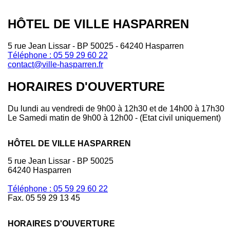
HÔTEL DE VILLE HASPARREN
5 rue Jean Lissar - BP 50025 - 64240 Hasparren
Téléphone : 05 59 29 60 22
contact@ville-hasparren.fr
HORAIRES D'OUVERTURE
Du lundi au vendredi de 9h00 à 12h30 et de 14h00 à 17h30
Le Samedi matin de 9h00 à 12h00 - (Etat civil uniquement)
HÔTEL DE VILLE HASPARREN
5 rue Jean Lissar - BP 50025
64240 Hasparren
Téléphone : 05 59 29 60 22
Fax. 05 59 29 13 45
HORAIRES D'OUVERTURE