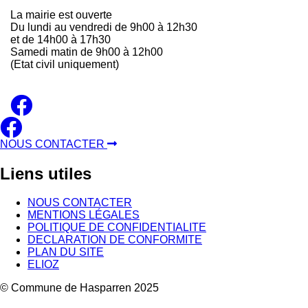
La mairie est ouverte
Du lundi au vendredi de 9h00 à 12h30
et de 14h00 à 17h30
Samedi matin de 9h00 à 12h00
(Etat civil uniquement)
NOUS CONTACTER
Liens
utiles
NOUS CONTACTER
MENTIONS LÉGALES
POLITIQUE DE CONFIDENTIALITE
DECLARATION DE CONFORMITE
PLAN DU SITE
ELIOZ
© Commune de Hasparren 2025