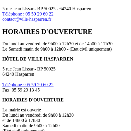
5 rue Jean Lissar - BP 50025 - 64240 Hasparren
Téléphone : 05 59 29 60 22
contact@ville-hasparren.fr
HORAIRES D'OUVERTURE
Du lundi au vendredi de 9h00 à 12h30 et de 14h00 à 17h30
Le Samedi matin de 9h00 à 12h00 - (Etat civil uniquement)
HÔTEL DE VILLE HASPARREN
5 rue Jean Lissar - BP 50025
64240 Hasparren
Téléphone : 05 59 29 60 22
Fax. 05 59 29 13 45
HORAIRES D'OUVERTURE
La mairie est ouverte
Du lundi au vendredi de 9h00 à 12h30
et de 14h00 à 17h30
Samedi matin de 9h00 à 12h00
(Etat civil uniquement)