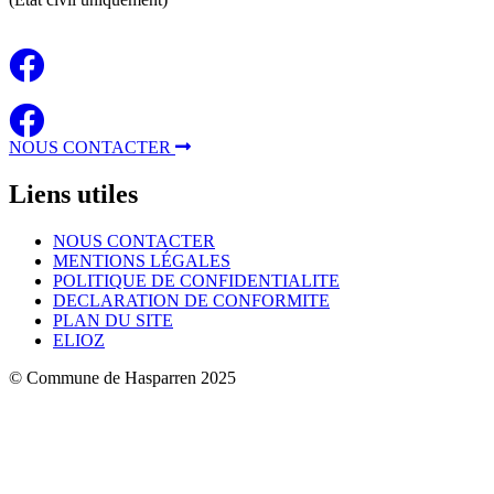
NOUS CONTACTER
Liens
utiles
NOUS CONTACTER
MENTIONS LÉGALES
POLITIQUE DE CONFIDENTIALITE
DECLARATION DE CONFORMITE
PLAN DU SITE
ELIOZ
© Commune de Hasparren 2025