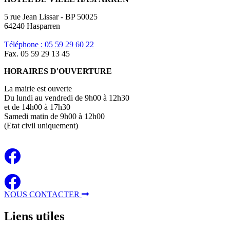
5 rue Jean Lissar - BP 50025
64240 Hasparren
Téléphone : 05 59 29 60 22
Fax. 05 59 29 13 45
HORAIRES D'OUVERTURE
La mairie est ouverte
Du lundi au vendredi de 9h00 à 12h30
et de 14h00 à 17h30
Samedi matin de 9h00 à 12h00
(Etat civil uniquement)
NOUS CONTACTER
Liens
utiles