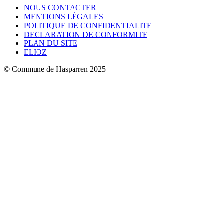
NOUS CONTACTER
MENTIONS LÉGALES
POLITIQUE DE CONFIDENTIALITE
DECLARATION DE CONFORMITE
PLAN DU SITE
ELIOZ
© Commune de Hasparren 2025