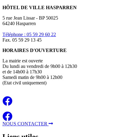
HÔTEL DE VILLE HASPARREN
5 rue Jean Lissar - BP 50025
64240 Hasparren
Téléphone : 05 59 29 60 22
Fax. 05 59 29 13 45
HORAIRES D'OUVERTURE
La mairie est ouverte
Du lundi au vendredi de 9h00 à 12h30
et de 14h00 à 17h30
Samedi matin de 9h00 à 12h00
(Etat civil uniquement)
NOUS CONTACTER
Liens
utiles