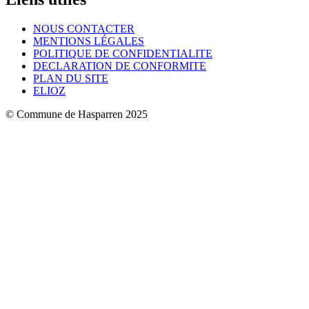
NOUS CONTACTER
MENTIONS LÉGALES
POLITIQUE DE CONFIDENTIALITE
DECLARATION DE CONFORMITE
PLAN DU SITE
ELIOZ
© Commune de Hasparren 2025