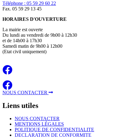
Téléphone : 05 59 29 60 22
Fax. 05 59 29 13 45
HORAIRES D'OUVERTURE
La mairie est ouverte
Du lundi au vendredi de 9h00 à 12h30
et de 14h00 à 17h30
Samedi matin de 9h00 à 12h00
(Etat civil uniquement)
NOUS CONTACTER
Liens
utiles
NOUS CONTACTER
MENTIONS LÉGALES
POLITIQUE DE CONFIDENTIALITE
DECLARATION DE CONFORMITE