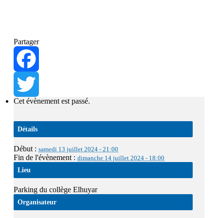
Partager
Facebook
Cet évènement est passé.
Twitter
Détails
Début :
samedi 13 juillet 2024 - 21:00
Fin de l'évènement :
dimanche 14 juillet 2024 - 18:00
Lieu
Parking du collège Elhuyar
Organisateur