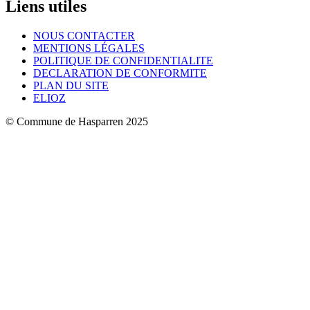
Liens
utiles
NOUS CONTACTER
MENTIONS LÉGALES
POLITIQUE DE CONFIDENTIALITE
DECLARATION DE CONFORMITE
PLAN DU SITE
ELIOZ
© Commune de Hasparren 2025