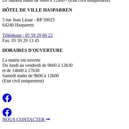
Le Samedi matin de 9h00 à 12h00 - (Etat civil uniquement)
HÔTEL DE VILLE HASPARREN
5 rue Jean Lissar - BP 50025
64240 Hasparren
Téléphone : 05 59 29 60 22
Fax. 05 59 29 13 45
HORAIRES D'OUVERTURE
La mairie est ouverte
Du lundi au vendredi de 9h00 à 12h30
et de 14h00 à 17h30
Samedi matin de 9h00 à 12h00
(Etat civil uniquement)
NOUS CONTACTER