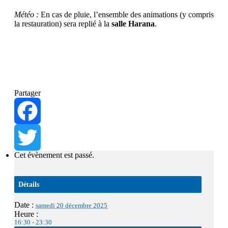
Météo :
En cas de pluie, l’ensemble des animations (y compris
la restauration) sera replié à la
salle Harana
.
Partager
Facebook
Cet évènement est passé.
Twitter
Détails
Date :
samedi 20 décembre 2025
Heure :
16:30 - 23:30