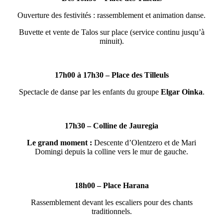
Ouverture des festivités : rassemblement et animation danse.
Buvette et vente de Talos sur place (service continu jusqu’à
minuit).
17h00 à 17h30 – Place des Tilleuls
Spectacle de danse par les enfants du groupe
Elgar Oinka
.
17h30 – Colline de Jauregia
Le grand moment :
Descente d’Olentzero et de Mari
Domingi depuis la colline vers le mur de gauche.
18h00 – Place Harana
Rassemblement devant les escaliers pour des chants
traditionnels.