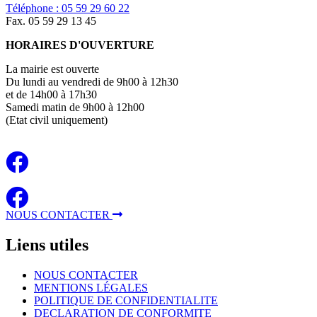
Téléphone : 05 59 29 60 22
Fax. 05 59 29 13 45
HORAIRES D'OUVERTURE
La mairie est ouverte
Du lundi au vendredi de 9h00 à 12h30
et de 14h00 à 17h30
Samedi matin de 9h00 à 12h00
(Etat civil uniquement)
NOUS CONTACTER
Liens
utiles
NOUS CONTACTER
MENTIONS LÉGALES
POLITIQUE DE CONFIDENTIALITE
DECLARATION DE CONFORMITE