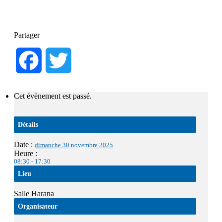
Partager
Facebook
Twitter
Cet évènement est passé.
Détails
Date :
dimanche 30 novembre 2025
Heure :
08:30 - 17:30
Lieu
Salle Harana
Organisateur