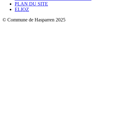
PLAN DU SITE
ELIOZ
© Commune de Hasparren 2025