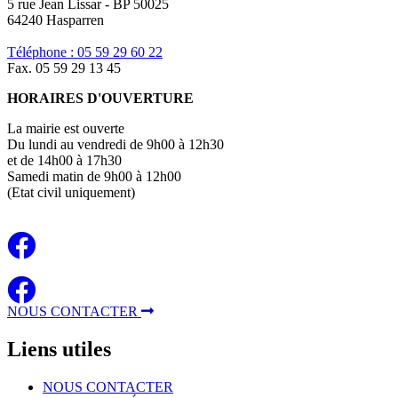
5 rue Jean Lissar - BP 50025
64240 Hasparren
Téléphone : 05 59 29 60 22
Fax. 05 59 29 13 45
HORAIRES D'OUVERTURE
La mairie est ouverte
Du lundi au vendredi de 9h00 à 12h30
et de 14h00 à 17h30
Samedi matin de 9h00 à 12h00
(Etat civil uniquement)
NOUS CONTACTER
Liens
utiles
NOUS CONTACTER