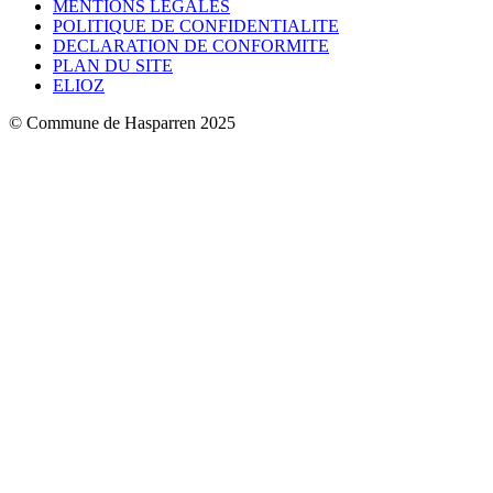
MENTIONS LÉGALES
POLITIQUE DE CONFIDENTIALITE
DECLARATION DE CONFORMITE
PLAN DU SITE
ELIOZ
© Commune de Hasparren 2025