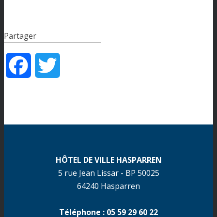
Partager
Facebook
Twitter
HÔTEL DE VILLE HASPARREN
5 rue Jean Lissar - BP 50025
64240 Hasparren
Téléphone : 05 59 29 60 22