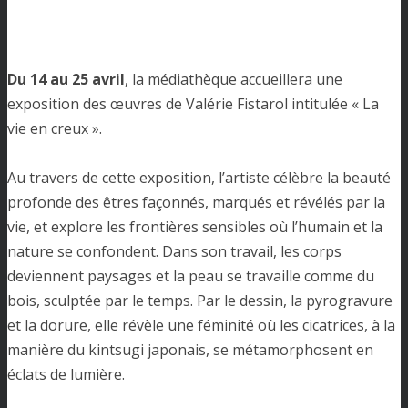
Du 14 au 25 avril
, la médiathèque accueillera une
exposition des œuvres de Valérie Fistarol intitulée « La
vie en creux ».
Au travers de cette exposition, l’artiste célèbre la beauté
profonde des êtres façonnés, marqués et révélés par la
vie, et explore les frontières sensibles où l’humain et la
nature se confondent. Dans son travail, les corps
deviennent paysages et la peau se travaille comme du
bois, sculptée par le temps. Par le dessin, la pyrogravure
et la dorure, elle révèle une féminité où les cicatrices, à la
manière du kintsugi japonais, se métamorphosent en
éclats de lumière.