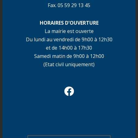
Fax. 05 59 29 13 45
HORAIRES D'OUVERTURE
La mairie est ouverte
Du lundi au vendredi de 9h00 à 12h30
et de 14h00 à 17h30
Samedi matin de 9h00 à 12h00
(Etat civil uniquement)