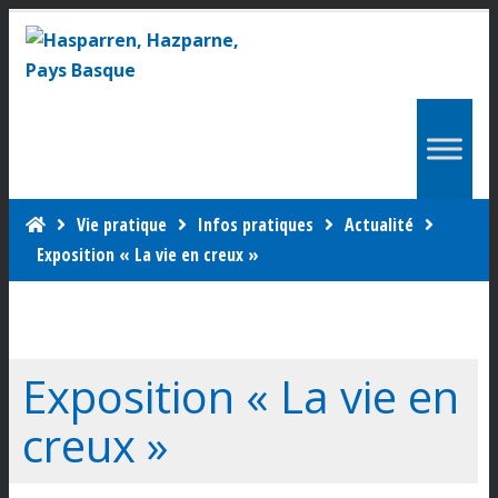
Vie pratique
Infos pratiques
Actualité
Exposition « La vie en creux »
Exposition « La vie en
creux »