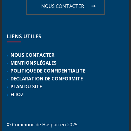
NOUS CONTACTER
LIENS
UTILES
NOUS CONTACTER
MENTIONS LÉGALES
POLITIQUE DE CONFIDENTIALITE
DECLARATION DE CONFORMITE
PLAN DU SITE
ELIOZ
© Commune de Hasparren 2025