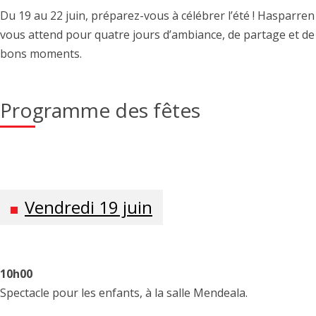
Du 19 au 22 juin, préparez-vous à célébrer l’été ! Hasparren
vous attend pour quatre jours d’ambiance, de partage et de
bons moments.
Programme des fêtes
Vendredi 19 juin
10h00
Spectacle pour les enfants, à la salle Mendeala.