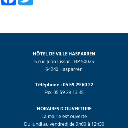
HÔTEL DE VILLE HASPARREN
5 rue Jean Lissar - BP 50025
64240 Hasparren
Téléphone : 05 59 29 60 22
Fax. 05 59 29 13 45
HORAIRES D'OUVERTURE
La mairie est ouverte
Du lundi au vendredi de 9h00 à 12h30