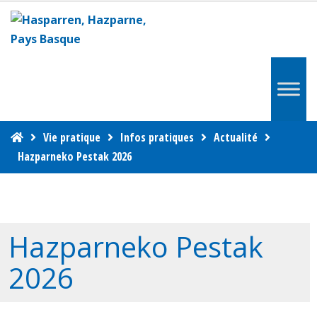
Vie pratique
Infos pratiques
Actualité
Hazparneko Pestak 2026
Hazparneko Pestak
2026