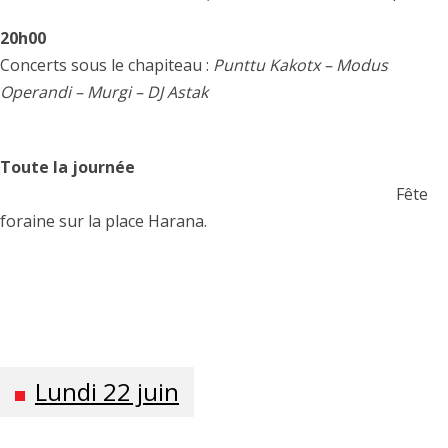
20h00
Concerts sous le chapiteau :
Punttu Kakotx – Modus
Operandi – Murgi – DJ Astak
Toute la journée
Fête
foraine sur la place Harana.
Lundi 22 juin