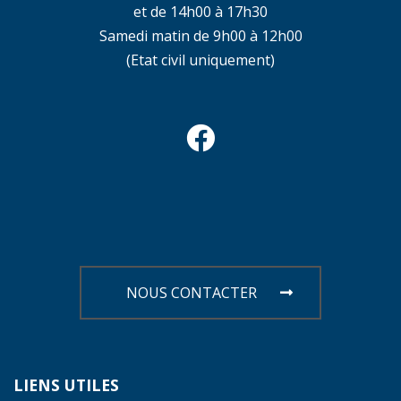
et de 14h00 à 17h30
Samedi matin de 9h00 à 12h00
(Etat civil uniquement)
NOUS CONTACTER
LIENS
UTILES