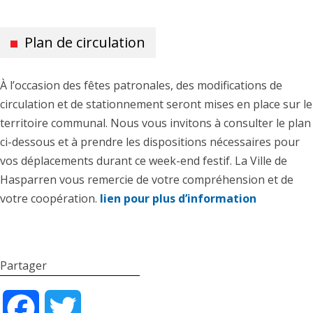
Plan de circulation
À l’occasion des fêtes patronales, des modifications de
circulation et de stationnement seront mises en place sur le
territoire communal. Nous vous invitons à consulter le plan
ci-dessous et à prendre les dispositions nécessaires pour
vos déplacements durant ce week-end festif. La Ville de
Hasparren vous remercie de votre compréhension et de
votre coopération.
lien pour plus d’information
Partager
Facebook
Twitter