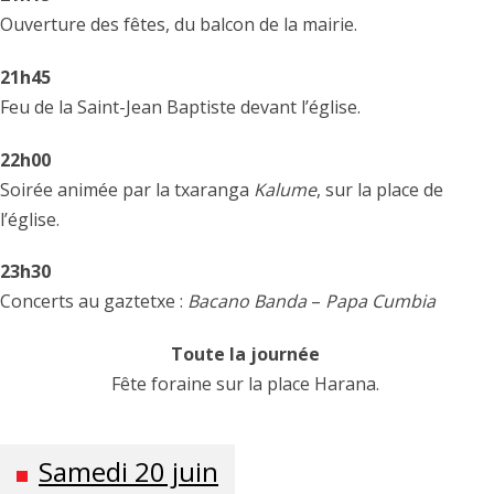
Ouverture des fêtes, du balcon de la mairie.
21h45
Feu de la Saint-Jean Baptiste devant l’église.
22h00
Soirée animée par la txaranga
Kalume
, sur la place de
l’église.
23h30
Concerts au gaztetxe :
Bacano Banda
–
Papa Cumbia
Toute la journée
Fête foraine sur la place Harana.
Samedi 20 juin