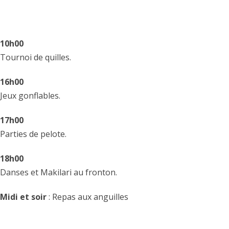
10h00
Tournoi de quilles.
16h00
Jeux gonflables.
17h00
Parties de pelote.
18h00
Danses et Makilari au fronton.
Midi et soir
: Repas aux anguilles