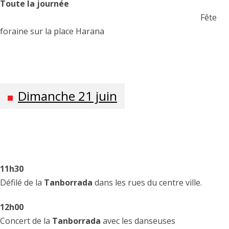
Toute la journée
Fête
foraine sur la place Harana
Dimanche 21 juin
11h30
Défilé de la
Tanborrada
dans les rues du centre ville.
12h00
Concert de la
Tanborrada
avec les danseuses