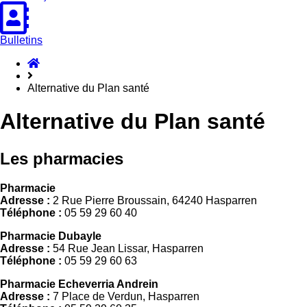
Bulletins
Accueil
Hasparren
Alternative du Plan santé
Alternative du Plan santé
Les pharmacies
Pharmacie
Adresse :
2 Rue Pierre Broussain, 64240 Hasparren
Téléphone :
05 59 29 60 40
Pharmacie Dubayle
Adresse :
54 Rue Jean Lissar, Hasparren
Téléphone :
05 59 29 60 63
Pharmacie Echeverria Andrein
Adresse :
7 Place de Verdun, Hasparren