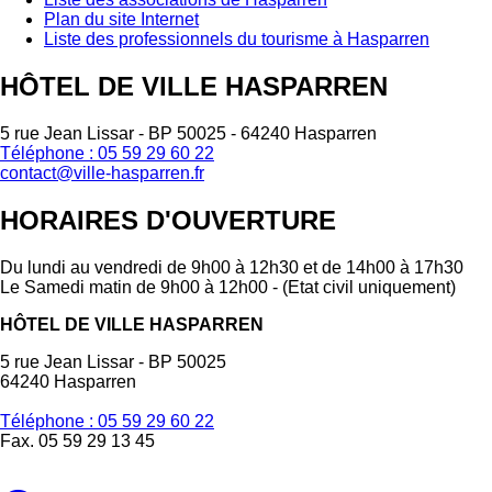
Plan du site Internet
Liste des professionnels du tourisme à Hasparren
HÔTEL DE VILLE HASPARREN
5 rue Jean Lissar - BP 50025 - 64240 Hasparren
Téléphone : 05 59 29 60 22
contact@ville-hasparren.fr
HORAIRES D'OUVERTURE
Du lundi au vendredi de 9h00 à 12h30 et de 14h00 à 17h30
Le Samedi matin de 9h00 à 12h00 - (Etat civil uniquement)
HÔTEL DE VILLE HASPARREN
5 rue Jean Lissar - BP 50025
64240 Hasparren
Téléphone : 05 59 29 60 22
Fax. 05 59 29 13 45