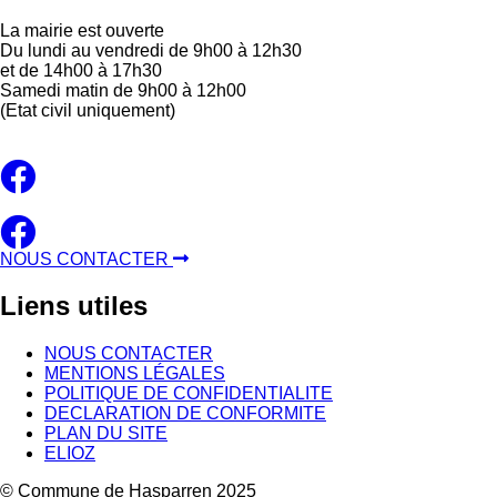
La mairie est ouverte
Du lundi au vendredi de 9h00 à 12h30
et de 14h00 à 17h30
Samedi matin de 9h00 à 12h00
(Etat civil uniquement)
NOUS CONTACTER
Liens
utiles
NOUS CONTACTER
MENTIONS LÉGALES
POLITIQUE DE CONFIDENTIALITE
DECLARATION DE CONFORMITE
PLAN DU SITE
ELIOZ
© Commune de Hasparren 2025