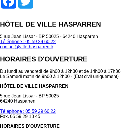
Facebook
Twitter
HÔTEL DE VILLE HASPARREN
5 rue Jean Lissar - BP 50025 - 64240 Hasparren
Téléphone : 05 59 29 60 22
contact@ville-hasparren.fr
HORAIRES D'OUVERTURE
Du lundi au vendredi de 9h00 à 12h30 et de 14h00 à 17h30
Le Samedi matin de 9h00 à 12h00 - (Etat civil uniquement)
HÔTEL DE VILLE HASPARREN
5 rue Jean Lissar - BP 50025
64240 Hasparren
Téléphone : 05 59 29 60 22
Fax. 05 59 29 13 45
HORAIRES D'OUVERTURE