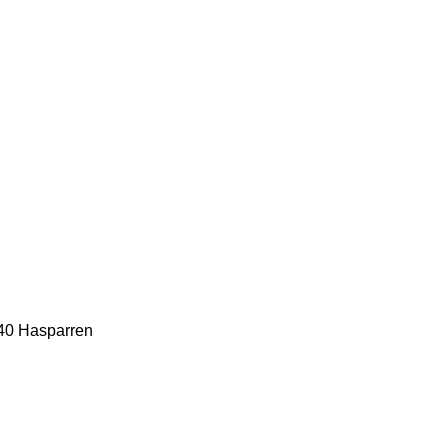
240 Hasparren