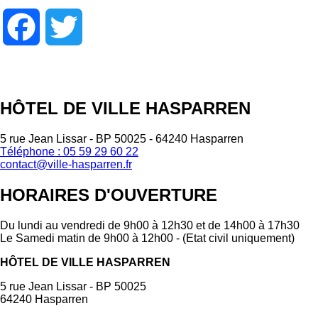
Facebook
Twitter
HÔTEL DE VILLE HASPARREN
5 rue Jean Lissar - BP 50025 - 64240 Hasparren
Téléphone : 05 59 29 60 22
contact@ville-hasparren.fr
HORAIRES D'OUVERTURE
Du lundi au vendredi de 9h00 à 12h30 et de 14h00 à 17h30
Le Samedi matin de 9h00 à 12h00 - (Etat civil uniquement)
HÔTEL DE VILLE HASPARREN
5 rue Jean Lissar - BP 50025
64240 Hasparren