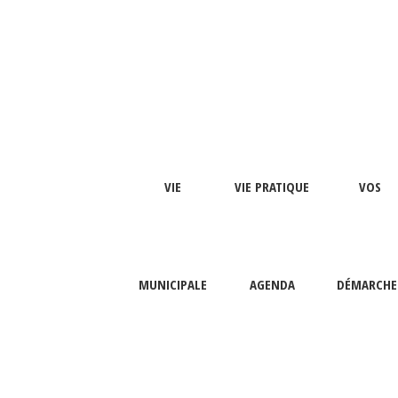
VIE
VIE PRATIQUE
VOS
MUNICIPALE
AGENDA
DÉMARCHE