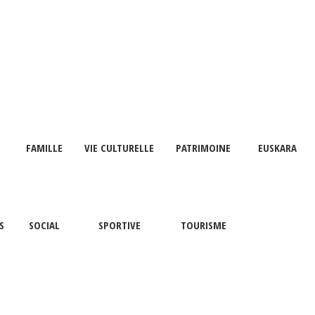
FAMILLE
VIE CULTURELLE
PATRIMOINE
EUSKARA
S
SOCIAL
SPORTIVE
TOURISME