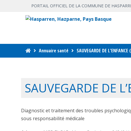
PORTAIL OFFICIEL DE LA COMMUNE DE HASPARR
Annuaire santé
SAUVEGARDE DE L'ENFANCE (C
SAUVEGARDE DE L’E
Diagnostic et traitement des troubles psychologi
sous responsabilité médicale