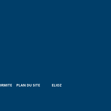
ORMITE
PLAN DU SITE
ELIOZ