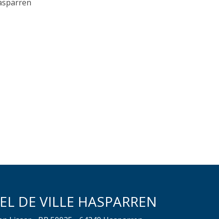
asparren
EL DE VILLE HASPARREN