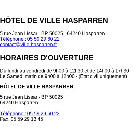
HÔTEL DE VILLE HASPARREN
5 rue Jean Lissar - BP 50025 - 64240 Hasparren
Téléphone : 05 59 29 60 22
contact@ville-hasparren.fr
HORAIRES D'OUVERTURE
Du lundi au vendredi de 9h00 à 12h30 et de 14h00 à 17h30
Le Samedi matin de 9h00 à 12h00 - (Etat civil uniquement)
HÔTEL DE VILLE HASPARREN
5 rue Jean Lissar - BP 50025
64240 Hasparren
Téléphone : 05 59 29 60 22
Fax. 05 59 29 13 45