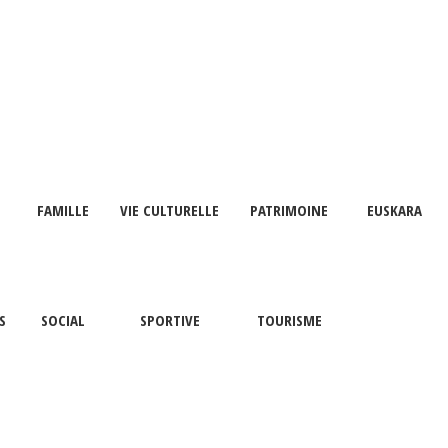
FAMILLE
VIE CULTURELLE
PATRIMOINE
EUSKARA
S
SOCIAL
SPORTIVE
TOURISME