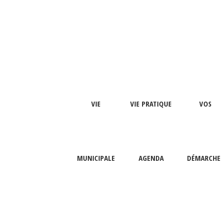
VIE
VIE PRATIQUE
VOS
MUNICIPALE
AGENDA
DÉMARCHE