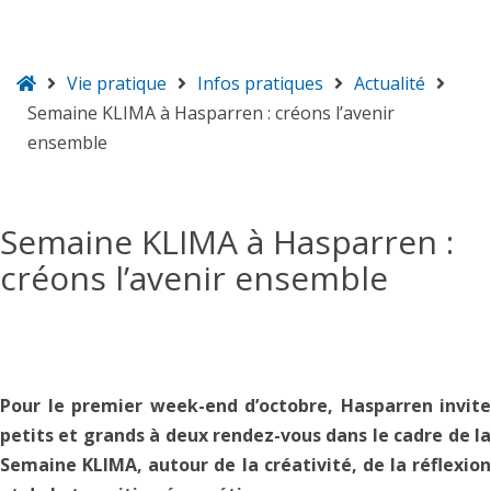
Accueil
Vie pratique
Infos pratiques
Actualité
Hasparren
Semaine KLIMA à Hasparren : créons l’avenir
ensemble
Semaine KLIMA à Hasparren :
créons l’avenir ensemble
Pour le premier week-end d’octobre, Hasparren invite
petits et grands à deux rendez-vous dans le cadre de la
Semaine KLIMA, autour de la créativité, de la réflexion