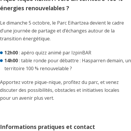
énergies renouvelables ?
Le dimanche 5 octobre, le Parc Eihartzea devient le cadre
d’une journée de partage et d’échanges autour de la
transition énergétique.
12h00
: apéro quizz animé par IzpinBAR
14h00
: table ronde pour débattre : Hasparren demain, un
territoire 100 % renouvelable ?
Apportez votre pique-nique, profitez du parc, et venez
discuter des possibilités, obstacles et initiatives locales
pour un avenir plus vert.
Informations pratiques et contact