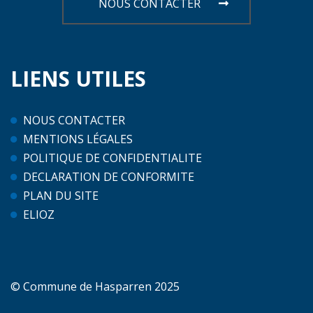
NOUS CONTACTER
LIENS
UTILES
NOUS CONTACTER
MENTIONS LÉGALES
POLITIQUE DE CONFIDENTIALITE
DECLARATION DE CONFORMITE
PLAN DU SITE
ELIOZ
© Commune de Hasparren 2025