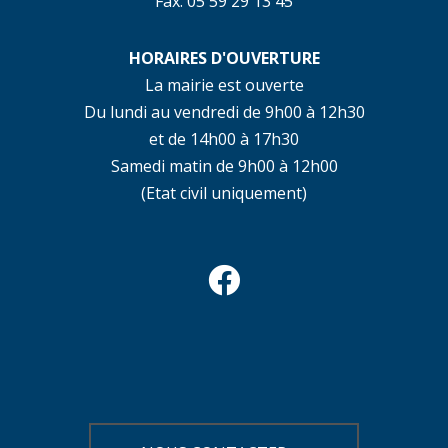
Fax. 05 59 29 13 45
HORAIRES D'OUVERTURE
La mairie est ouverte
Du lundi au vendredi de 9h00 à 12h30
et de 14h00 à 17h30
Samedi matin de 9h00 à 12h00
(Etat civil uniquement)