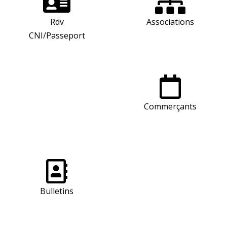
Rdv
Associations
CNI/Passeport
Commerçants
Bulletins