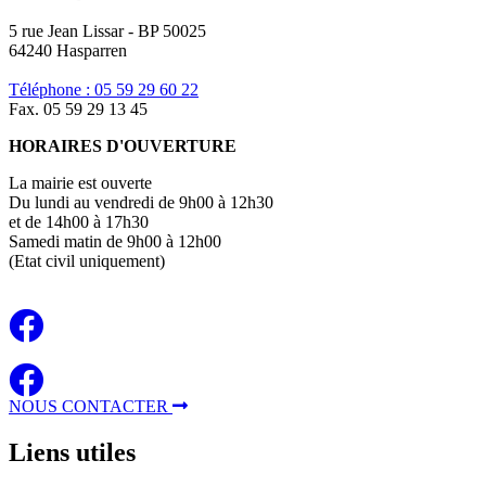
5 rue Jean Lissar - BP 50025
64240 Hasparren
Téléphone : 05 59 29 60 22
Fax. 05 59 29 13 45
HORAIRES D'OUVERTURE
La mairie est ouverte
Du lundi au vendredi de 9h00 à 12h30
et de 14h00 à 17h30
Samedi matin de 9h00 à 12h00
(Etat civil uniquement)
NOUS CONTACTER
Liens
utiles