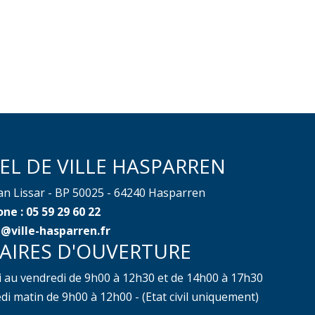
EL DE VILLE HASPARREN
ean Lissar - BP 50025 - 64240 Hasparren
ne : 05 59 29 60 22
@ville-hasparren.fr
AIRES D'OUVERTURE
i au vendredi de 9h00 à 12h30 et de 14h00 à 17h30
i matin de 9h00 à 12h00 - (Etat civil uniquement)