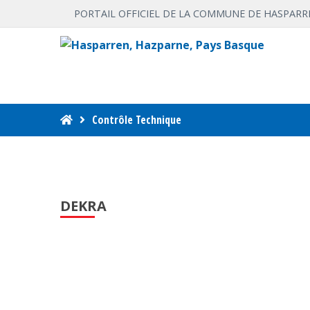
PORTAIL OFFICIEL DE LA COMMUNE DE HASPARR
Contrôle Technique
DEKRA