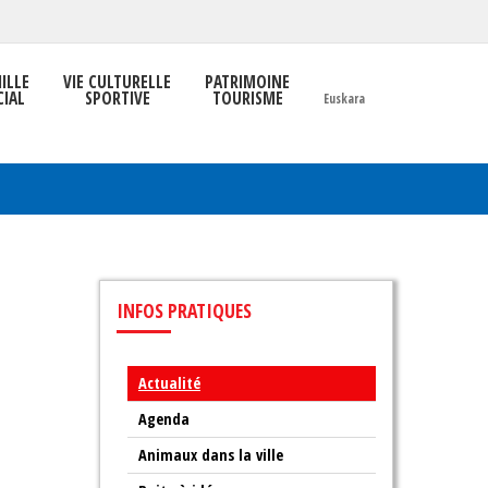
ILLE
VIE CULTURELLE
PATRIMOINE
CIAL
SPORTIVE
TOURISME
Euskara
INFOS
PRATIQUES
Actualité
Agenda
Animaux dans la ville