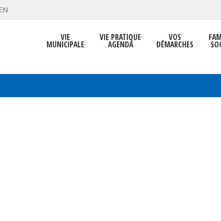
EN
VIE
VIE PRATIQUE
VOS
FAM
MUNICIPALE
AGENDA
DÉMARCHES
SO