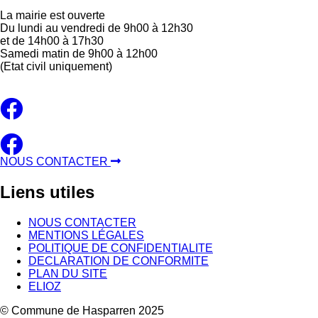
La mairie est ouverte
Du lundi au vendredi de 9h00 à 12h30
et de 14h00 à 17h30
Samedi matin de 9h00 à 12h00
(Etat civil uniquement)
NOUS CONTACTER
Liens
utiles
NOUS CONTACTER
MENTIONS LÉGALES
POLITIQUE DE CONFIDENTIALITE
DECLARATION DE CONFORMITE
PLAN DU SITE
ELIOZ
© Commune de Hasparren 2025