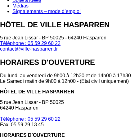
Boite à idées
Médias
Signalements – mode d’emploi
HÔTEL DE VILLE HASPARREN
5 rue Jean Lissar - BP 50025 - 64240 Hasparren
Téléphone : 05 59 29 60 22
contact@ville-hasparren.fr
HORAIRES D'OUVERTURE
Du lundi au vendredi de 9h00 à 12h30 et de 14h00 à 17h30
Le Samedi matin de 9h00 à 12h00 - (Etat civil uniquement)
HÔTEL DE VILLE HASPARREN
5 rue Jean Lissar - BP 50025
64240 Hasparren
Téléphone : 05 59 29 60 22
Fax. 05 59 29 13 45
HORAIRES D'OUVERTURE