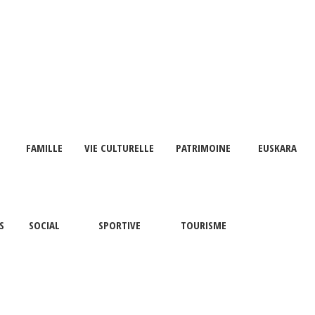
FAMILLE
VIE CULTURELLE
PATRIMOINE
EUSKARA
S
SOCIAL
SPORTIVE
TOURISME