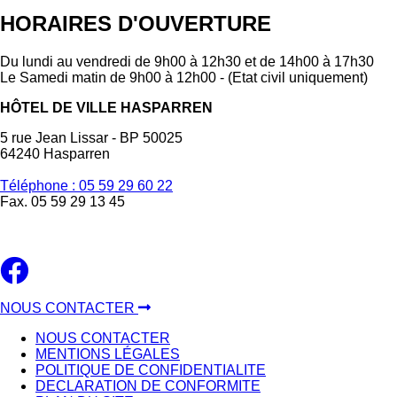
HORAIRES D'OUVERTURE
Du lundi au vendredi de 9h00 à 12h30 et de 14h00 à 17h30
Le Samedi matin de 9h00 à 12h00 - (Etat civil uniquement)
HÔTEL DE VILLE HASPARREN
5 rue Jean Lissar - BP 50025
64240 Hasparren
Téléphone : 05 59 29 60 22
Fax. 05 59 29 13 45
NOUS CONTACTER
NOUS CONTACTER
MENTIONS LÉGALES
POLITIQUE DE CONFIDENTIALITE
DECLARATION DE CONFORMITE