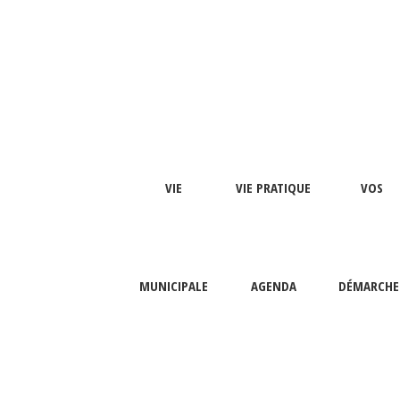
VIE
VIE PRATIQUE
VOS
MUNICIPALE
AGENDA
DÉMARCHE