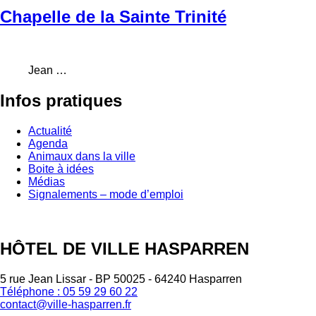
Chapelle de la Sainte Trinité
Jean …
Infos
pratiques
Actualité
Agenda
Animaux dans la ville
Boite à idées
Médias
Signalements – mode d’emploi
HÔTEL DE VILLE HASPARREN
5 rue Jean Lissar - BP 50025 - 64240 Hasparren
Téléphone : 05 59 29 60 22
contact@ville-hasparren.fr