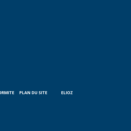
ORMITE
PLAN DU SITE
ELIOZ