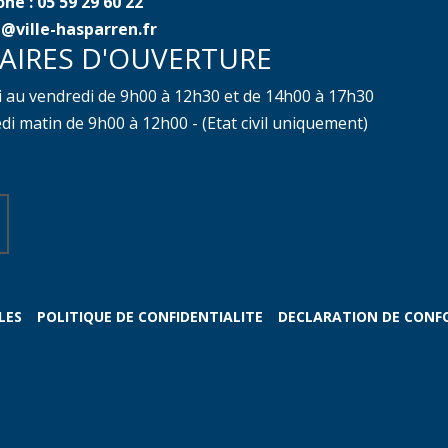
ne : 05 59 29 60 22
@ville-hasparren.fr
AIRES D'OUVERTURE
i au vendredi de 9h00 à 12h30 et de 14h00 à 17h30
i matin de 9h00 à 12h00 - (Etat civil uniquement)
LES
POLITIQUE DE CONFIDENTIALITE
DECLARATION DE CONF