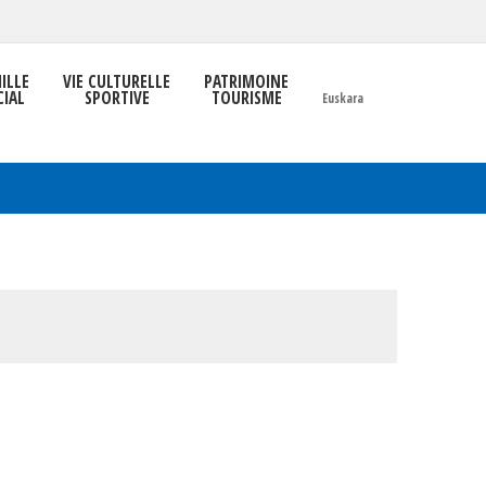
ILLE
VIE CULTURELLE
PATRIMOINE
CIAL
SPORTIVE
TOURISME
Euskara