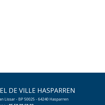
EL DE VILLE HASPARREN
ean Lissar - BP 50025 - 64240 Hasparren