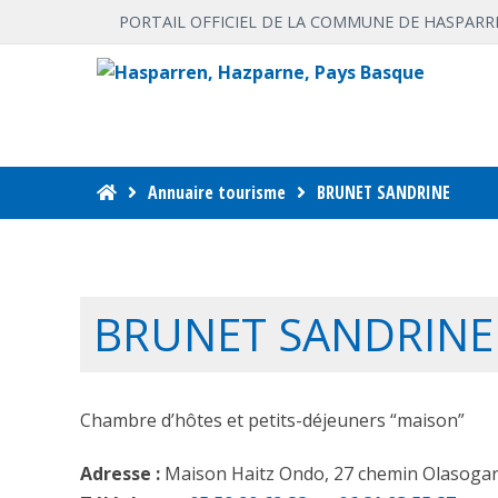
PORTAIL OFFICIEL DE LA COMMUNE DE HASPARR
Annuaire tourisme
BRUNET SANDRINE
BRUNET SANDRINE
Chambre d’hôtes et petits-déjeuners “maison”
Adresse :
Maison Haitz Ondo, 27 chemin Olasoga