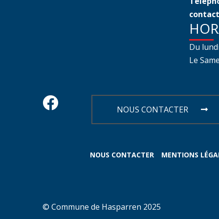
Télépho
contact
HOR
Du lund
Le Samed
NOUS CONTACTER
NOUS CONTACTER
MENTIONS LÉGA
© Commune de Hasparren 2025