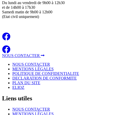
Du lundi au vendredi de 9h00 à 12h30
et de 14h00 à 17h30
Samedi matin de 9h00 à 12h00
(Etat civil uniquement)
NOUS CONTACTER
NOUS CONTACTER
MENTIONS LÉGALES
POLITIQUE DE CONFIDENTIALITE
DECLARATION DE CONFORMITE
PLAN DU SITE
ELIOZ
Liens
utiles
NOUS CONTACTER
MENTIONS LÉGALES