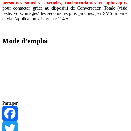
personnes sourdes, aveugles, malentendantes et aphasiques
,
pour contacter, grâce au dispositif de Conversation Totale (visio,
texte, voix, images) les secours les plus proches, par SMS, internet
et via l’application « Urgence 114 ».
Mode d’emploi
Partager
Facebook