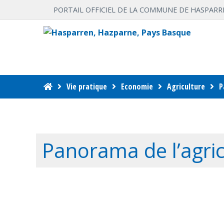
PORTAIL OFFICIEL DE LA COMMUNE DE HASPARR
Vie pratique
Economie
Agriculture
P
Panorama de l’agri