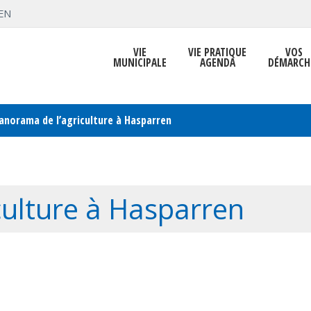
EN
VIE
VIE PRATIQUE
VOS
MUNICIPALE
AGENDA
DÉMARCH
anorama de l’agriculture à Hasparren
culture à Hasparren