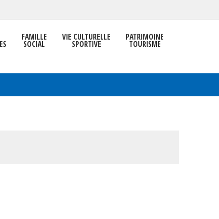
FAMILLE
VIE CULTURELLE
PATRIMOINE
ES
SOCIAL
SPORTIVE
TOURISME