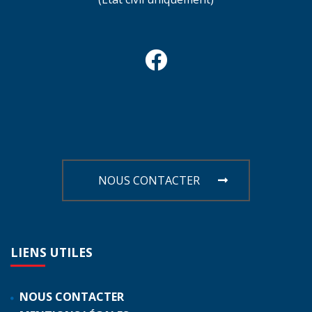
NOUS CONTACTER
LIENS
UTILES
NOUS CONTACTER