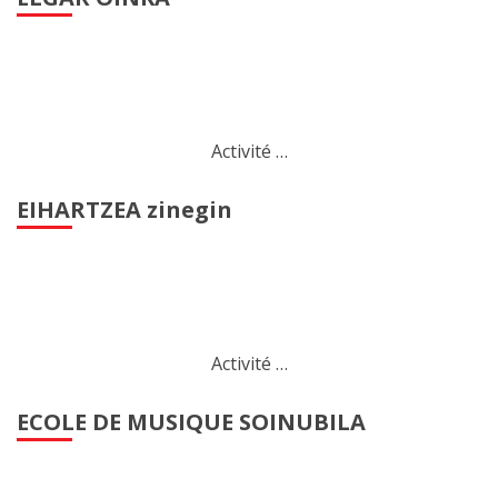
Activité …
EIHARTZEA zinegin
Activité …
ECOLE DE MUSIQUE SOINUBILA