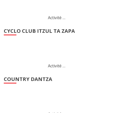
Activité …
CYCLO CLUB ITZUL TA ZAPA
Activité …
COUNTRY DANTZA