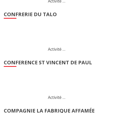
Activité …
CONFRERIE DU TALO
Activité …
CONFERENCE ST VINCENT DE PAUL
Activité …
COMPAGNIE LA FABRIQUE AFFAMÉE