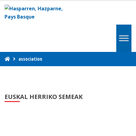
association
EUSKAL HERRIKO SEMEAK