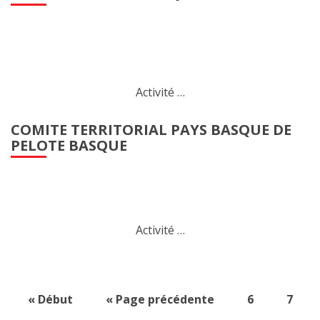
Activité …
COMITE TERRITORIAL PAYS BASQUE DE
PELOTE BASQUE
Activité …
« Début
« Page précédente
6
7