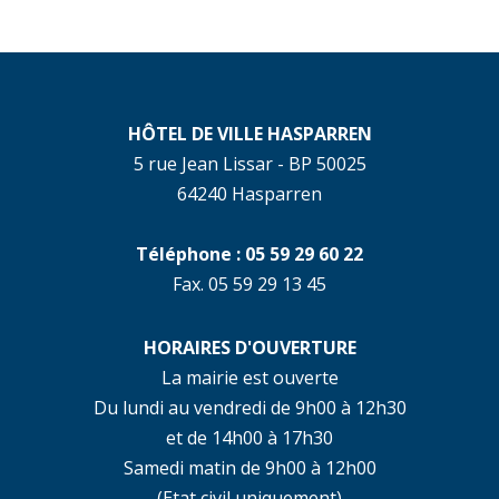
HÔTEL DE VILLE HASPARREN
5 rue Jean Lissar - BP 50025
64240 Hasparren
Téléphone : 05 59 29 60 22
Fax. 05 59 29 13 45
HORAIRES D'OUVERTURE
La mairie est ouverte
Du lundi au vendredi de 9h00 à 12h30
et de 14h00 à 17h30
Samedi matin de 9h00 à 12h00
(Etat civil uniquement)