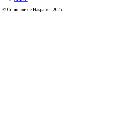
© Commune de Hasparren 2025