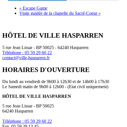
«
Escape Game
Visite guidée de la chapelle du Sacré-Coeur
»
HÔTEL DE VILLE HASPARREN
5 rue Jean Lissar - BP 50025 - 64240 Hasparren
Téléphone : 05 59 29 60 22
contact@ville-hasparren.fr
HORAIRES D'OUVERTURE
Du lundi au vendredi de 9h00 à 12h30 et de 14h00 à 17h30
Le Samedi matin de 9h00 à 12h00 - (Etat civil uniquement)
HÔTEL DE VILLE HASPARREN
5 rue Jean Lissar - BP 50025
64240 Hasparren
Téléphone : 05 59 29 60 22
Fax. 05 59 29 13 45