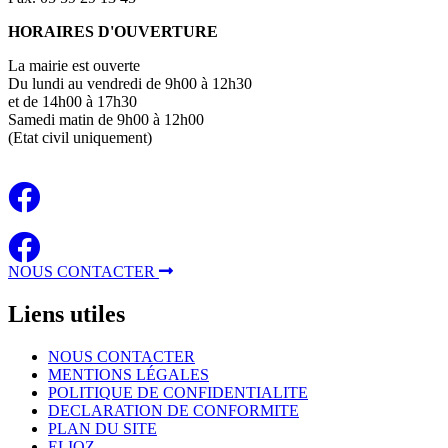
HORAIRES D'OUVERTURE
La mairie est ouverte
Du lundi au vendredi de 9h00 à 12h30
et de 14h00 à 17h30
Samedi matin de 9h00 à 12h00
(Etat civil uniquement)
NOUS CONTACTER
Liens
utiles
NOUS CONTACTER
MENTIONS LÉGALES
POLITIQUE DE CONFIDENTIALITE
DECLARATION DE CONFORMITE
PLAN DU SITE
ELIOZ