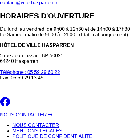
contact@ville-hasparren.fr
HORAIRES D'OUVERTURE
Du lundi au vendredi de 9h00 à 12h30 et de 14h00 à 17h30
Le Samedi matin de 9h00 à 12h00 - (Etat civil uniquement)
HÔTEL DE VILLE HASPARREN
5 rue Jean Lissar - BP 50025
64240 Hasparren
Téléphone : 05 59 29 60 22
Fax. 05 59 29 13 45
NOUS CONTACTER
NOUS CONTACTER
MENTIONS LÉGALES
POLITIQUE DE CONFIDENTIALITE