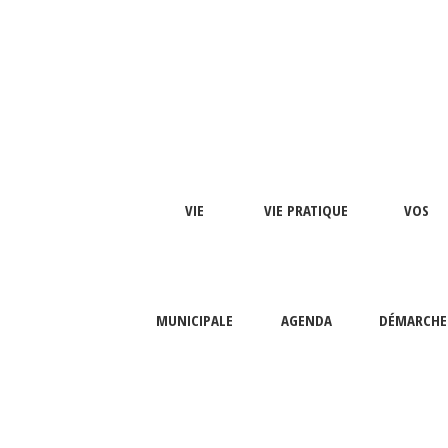
VIE
VIE PRATIQUE
VOS
MUNICIPALE
AGENDA
DÉMARCHE