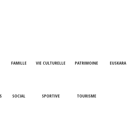
FAMILLE
VIE CULTURELLE
PATRIMOINE
EUSKARA
S
SOCIAL
SPORTIVE
TOURISME