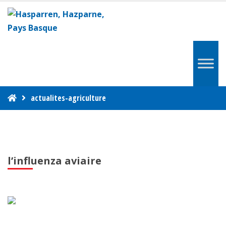
actualites-agriculture
l’influenza aviaire