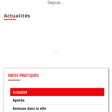
Depuis …
Actualités
…
INFOS
PRATIQUES
Actualité
Agenda
Animaux dans la ville