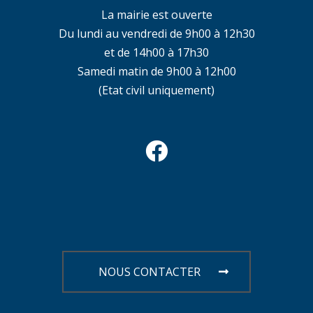
La mairie est ouverte
Du lundi au vendredi de 9h00 à 12h30
et de 14h00 à 17h30
Samedi matin de 9h00 à 12h00
(Etat civil uniquement)
NOUS CONTACTER