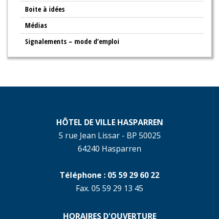
Boite à idées
Médias
Signalements – mode d’emploi
HÔTEL DE VILLE HASPARREN
5 rue Jean Lissar - BP 50025
64240 Hasparren
Téléphone : 05 59 29 60 22
Fax. 05 59 29 13 45
HORAIRES D'OUVERTURE